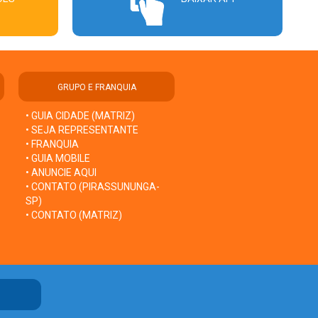
GRUPO E FRANQUIA
• GUIA CIDADE (MATRIZ)
• SEJA REPRESENTANTE
• FRANQUIA
• GUIA MOBILE
• ANUNCIE AQUI
• CONTATO (PIRASSUNUNGA-
SP)
• CONTATO (MATRIZ)