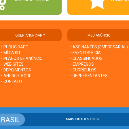
QUER ANUNCIAR ?
MEU ANÚNCIO
• PUBLICIDADE
• ASSINANTES (EMPRESARIAL)
• MÍDIA KIT
• EVENTOS E CIA
• PLANOS DE ANÚNCIO
• CLASSIFICADOS
• WEB SITES
• EMPREGOS
• DEPOIMENTOS
• CURRÍCULOS
• ANUNCIE AQUI
• REPRESENTANTES
• CONTATO
MAIS CIDADES ONLINE