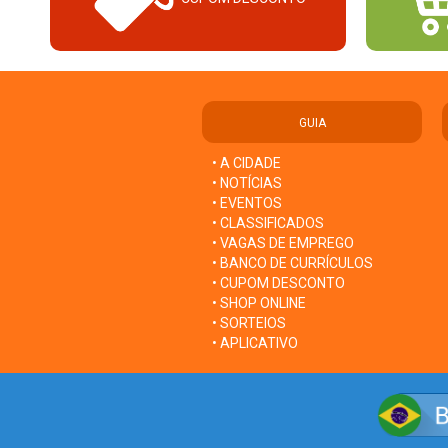
GUIA
• A CIDADE
• NOTÍCIAS
• EVENTOS
• CLASSIFICADOS
• VAGAS DE EMPREGO
• BANCO DE CURRÍCULOS
• CUPOM DESCONTO
• SHOP ONLINE
• SORTEIOS
• APLICATIVO