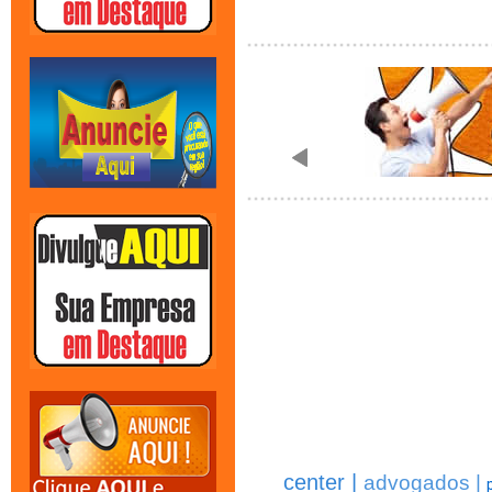
center |
advogados |